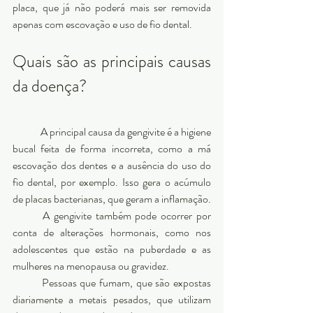
placa, que já não poderá mais ser removida 
apenas com escovação e uso de fio dental. 
Quais são as principais causas 
da doença?     
	A principal causa da gengivite é a higiene 
bucal feita de forma incorreta, como a má 
escovação dos dentes e a ausência do uso do 
fio dental, por exemplo. Isso gera o acúmulo 
de placas bacterianas, que geram a inflamação. 
	A gengivite também pode ocorrer por 
conta de alterações hormonais, como nos 
adolescentes que estão na puberdade e as 
mulheres na menopausa ou gravidez. 
	Pessoas que fumam, que são expostas 
diariamente a metais pesados, que utilizam 