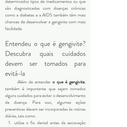
determinados tipos de medicamentos ou que 
são diagnosticadas com doenças crônicas 
como a diabetes e a AIDS também têm mais 
chances de desenvolver a gengivite com mais 
facilidade. 
Entendeu o que é gengivite? 
Descubra quais cuidados 
devem ser tomados para 
evitá-la 
	Além de entender 
o que é gengivite
, 
também é importante que sejam tomados 
alguns cuidados para evitar o desenvolvimento 
da doença. Para isso, algumas ações 
preventivas devem ser incorporadas às rotinas 
diárias, tais como: 
utilize o fio dental antes da escovação 