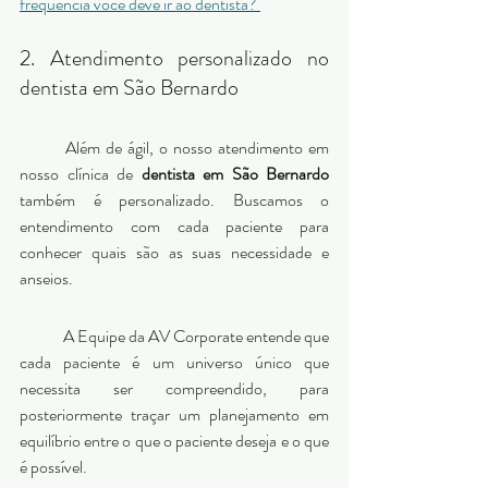
frequência você deve ir ao dentista? 
2. Atendimento personalizado no 
dentista em São Bernardo 
	Além de ágil, o nosso atendimento em 
nosso clínica de 
dentista em São Bernardo
também é personalizado. Buscamos o 
entendimento com cada paciente para 
conhecer quais são as suas necessidade e 
anseios. 
	A Equipe da AV Corporate entende que 
cada paciente é um universo único que 
necessita ser compreendido, para 
posteriormente traçar um planejamento em 
equilíbrio entre o que o paciente deseja e o que 
é possível. 