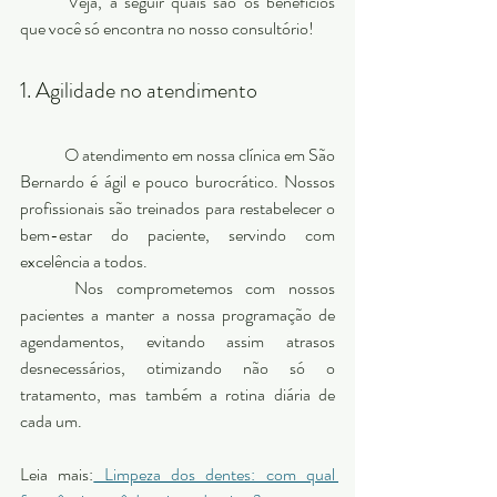
	Veja, a seguir quais são os benefícios 
que você só encontra no nosso consultório! 
1. Agilidade no atendimento 
	O atendimento em nossa clínica em São 
Bernardo é ágil e pouco burocrático. Nossos 
profissionais são treinados para restabelecer o 
bem-estar do paciente, servindo com 
excelência a todos. 
	Nos comprometemos com nossos 
pacientes a manter a nossa programação de 
agendamentos, evitando assim atrasos 
desnecessários, otimizando não só o 
tratamento, mas também a rotina diária de 
cada um. 
Leia mais:
 Limpeza dos dentes: com qual 