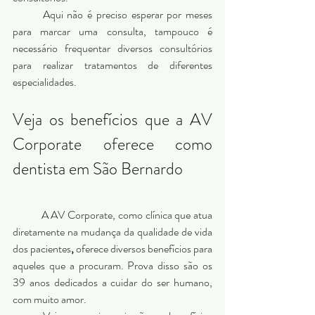
	Aqui não é preciso esperar por meses 
para marcar uma consulta, tampouco é 
necessário frequentar diversos consultórios 
para realizar tratamentos de diferentes 
especialidades. 
Veja os benefícios que a AV 
Corporate oferece como 
dentista em São Bernardo
	A AV Corporate, como clínica que atua 
diretamente na mudança da qualidade de vida 
dos pacientes
,
 oferece diversos benefícios para 
aqueles que a procuram. Prova disso são os 
39 anos dedicados a cuidar do ser humano, 
com muito amor. 