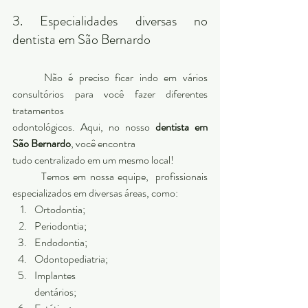
3. Especialidades diversas no 
dentista em São Bernardo 
	Não é preciso ficar indo em vários 
consultórios para você fazer diferentes 
tratamentos
odontológicos. Aqui, no nosso 
dentista em 
São Bernardo
, você encontra
tudo centralizado em um mesmo local! 
	Temos em nossa equipe,  profissionais 
especializados em diversas áreas, como: 
Ortodontia;
Periodontia;
Endodontia;
Odontopediatria;
Implantes
dentários;