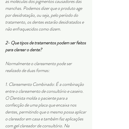
as moléculas dos pigmentos causadores das 
manchas. Podemos dizer que o produto age 
por desidratação, ou seja, pelo período do 
tratamento, os dentes estarão desidratados e 
não enfraquecidos como dizem.
2- Que tipos de tratamentos podem ser feitos 
para clarear o dente?
Normalmente o clareamento pode ser 
realizado de duas formas:
1. Clareamento Combinado: É a combinação 
entre o clareamento de consultório e caseiro. 
O Dentista molda o paciente para a 
confecção de uma placa que encaixa nos 
dentes, permitindo que o mesmo possa aplicar 
o clareador em casa e também faz aplicações 
com gel clareador de consultório. Na 