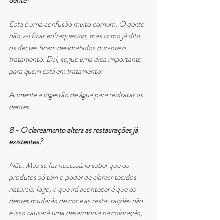
dente?
Esta é uma confusão muito comum. O dente 
não vai ficar enfraquecido, mas como já dito, 
os dentes ficam desidratados durante o 
tratamento. Daí, segue uma dica importante 
para quem está em tratamento: 
Aumente a ingestão de água para reidratar os 
dentes.
8 - O clareamento altera as restaurações já 
existentes?
Não. Mas se faz necessário saber que os 
produtos só têm o poder de clarear tecidos 
naturais, logo, o que irá acontecer é que os 
dentes mudarão de cor e as restaurações não 
e isso causará uma desarmonia na coloração, 