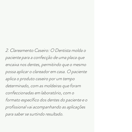
2. Clareamento Caseiro: O Dentista molda o 
paciente para a confecção de uma placa que 
encaixa nos dentes, permitindo que o mesmo 
possa aplicar o clareador em casa. O paciente 
aplica o produto caseiro por um tempo 
determinado, com as moldeiras que foram 
confeccionadas em laboratório, com o 
formato específico dos dentes do paciente e o 
profissional vai acompanhando as aplicações 
para saber se surtindo resultado.