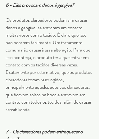
6 - Eles provocam danos à gengiva?
Os produtos clareadores podem sim causar 
danos a gengiva, se entrarem em contato 
muitas vezes com o tecido. É claro que isso 
não ocorrerá facilmente. Um tratamento 
comum não causará essa alteração. Para que 
isso aconteça, o produto teria que entrar em 
contato com os tecidos diversas vezes. 
Exatamente por este motivo, que os produtos 
clareadores foram restringidos, 
principalmente aqueles adesivos clareadores, 
que ficavam soltos na boca e entravam em 
contato com todos os tecidos, além de causar 
sensibilidade
7 - Os clareadores podem enfraquecer o 