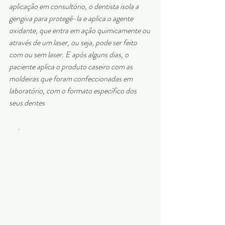
aplicação em consultório, o dentista isola a 
gengiva para protegê-la e aplica o agente 
oxidante, que entra em ação quimicamente ou 
através de um laser, ou seja, pode ser feito 
com ou sem laser. E após alguns dias, o 
paciente aplica o produto caseiro com as 
moldeiras que foram confeccionadas em 
laboratório, com o formato específico dos 
seus dentes
.