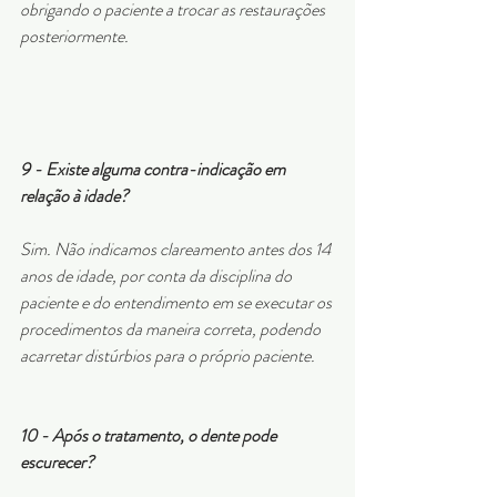
obrigando o paciente a trocar as restaurações 
posteriormente. 
9 - Existe alguma contra-indicação em 
relação à idade?
Sim. Não indicamos clareamento antes dos 14 
anos de idade, por conta da disciplina do 
paciente e do entendimento em se executar os 
procedimentos da maneira correta, podendo 
acarretar distúrbios para o próprio paciente.
10 - Após o tratamento, o dente pode 
escurecer?