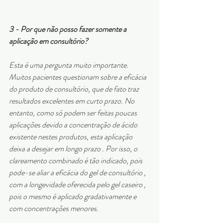
3 - Por que não posso fazer somente a 
aplicação em consultório?
Esta é uma pergunta muito importante. 
Muitos pacientes questionam sobre a eficácia 
do produto de consultório, que de fato traz 
resultados excelentes em curto prazo. No 
entanto, como só podem ser feitas poucas 
aplicações devido a concentração de ácido 
existente nestes produtos, esta aplicação 
deixa a desejar em longo prazo . Por isso, o 
clareamento combinado é tão indicado, pois 
pode-se aliar a eficácia do gel de consultório , 
com a longevidade oferecida pelo gel caseiro , 
pois o mesmo é aplicado gradativamente e 
com concentrações menores.