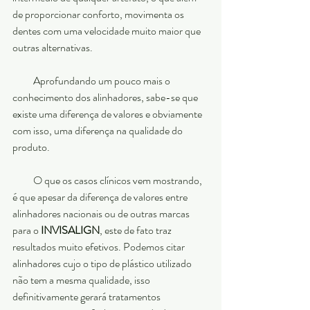
de proporcionar conforto, movimenta os 
dentes com uma velocidade muito maior que 
outras alternativas.
          Aprofundando um pouco mais o 
conhecimento dos alinhadores, sabe-se que 
existe uma diferença de valores e obviamente 
com isso, uma diferença na qualidade do 
produto.
          O que os casos clínicos vem mostrando, 
é que apesar da diferença de valores entre 
alinhadores nacionais ou de outras marcas 
para o 
INVISALIGN
, este de fato traz 
resultados muito efetivos. Podemos citar 
alinhadores cujo o tipo de plástico utilizado 
não tem a mesma qualidade, isso 
definitivamente gerará tratamentos 