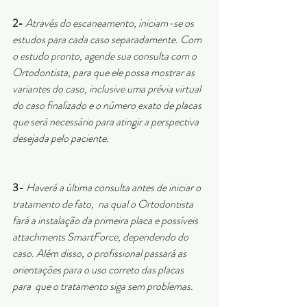
2-
Através do escaneamento, iniciam-se os 
estudos para cada caso separadamente. Com 
o estudo pronto, agende sua consulta com o 
Ortodontista, para que ele possa mostrar as 
variantes do caso, inclusive uma prévia virtual 
do caso finalizado e o número exato de placas 
que será necessário para atingir a perspectiva 
desejada pelo paciente.
3-
Haverá a última consulta antes de iniciar o 
tratamento de fato,  na qual o Ortodontista 
fará a instalação da primeira placa e possíveis 
attachments SmartForce, dependendo do 
caso. Além disso, o profissional passará as 
orientações para o uso correto das placas  
para  que o tratamento siga sem problemas.