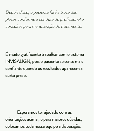
Depois disso, o paciente fará a troca das 
placas conforme a conduta do profissional e 
consultas para manutenção do tratamento.
É muito gratificante trabalhar com o sistema 
INVISALIGN, pois o paciente se sente mais 
confiante quando os resultados aparecem a 
curto prazo.
	Esperamos ter ajudado com as 
orientações acima , e para maiores dúvidas, 
colocamos toda nossa equipe a disposição.