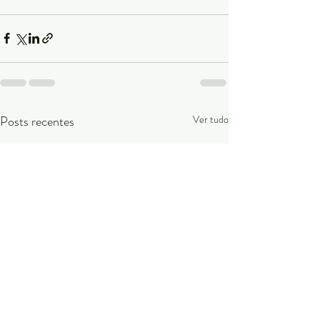
Posts recentes
Ver tudo