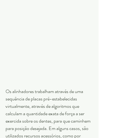
Os alinhadores trabalham através de uma 
sequência de placas pré-estabelecidas 
virtualmente, através de algoritmos que 
calculam a quantidade exata de força a ser 
exercida sobre os dentes, para que caminhem 
para posição desejada. Em alguns casos, são 
utilizados recursos acessórios, como por 