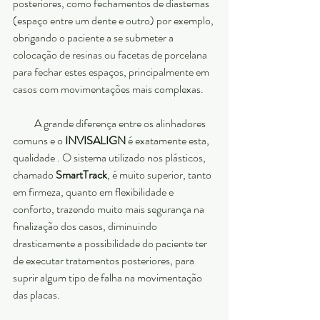
posteriores, como fechamentos de diastemas  
(espaço entre um dente e outro) por exemplo, 
obrigando o paciente a se submeter a 
colocação de resinas ou facetas de porcelana 
para fechar estes espaços, principalmente em 
casos com movimentações mais complexas.
          A grande diferença entre os alinhadores 
comuns e o
 INVISALIGN
 é exatamente esta, 
qualidade . O sistema utilizado nos plásticos, 
chamado 
SmartTrack
, é muito superior, tanto 
em firmeza, quanto em flexibilidade e 
conforto, trazendo muito mais segurança na 
finalização dos casos, diminuindo 
drasticamente a possibilidade do paciente ter 
de executar tratamentos posteriores, para 
suprir algum tipo de falha na movimentação 
das placas.