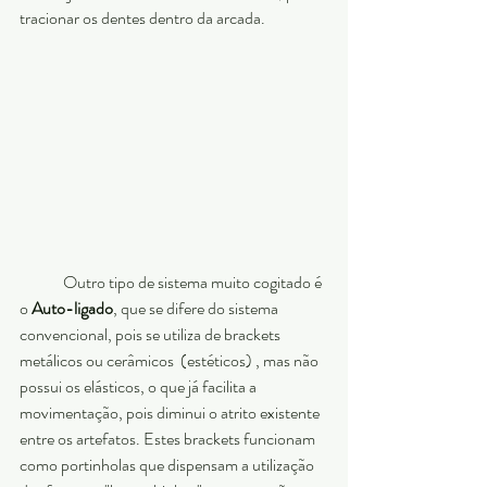
tracionar os dentes dentro da arcada.
	Outro tipo de sistema muito cogitado é 
o
 Auto-ligado
, que se difere do sistema 
convencional, pois se utiliza de brackets 
metálicos ou cerâmicos  (estéticos) , mas não 
possui os elásticos, o que já facilita a 
movimentação, pois diminui o atrito existente 
entre os artefatos. Estes brackets funcionam 
como portinholas que dispensam a utilização 