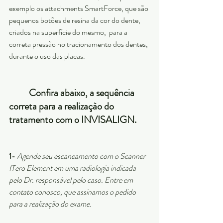
exemplo os attachments SmartForce, que são 
pequenos botões de resina da cor do dente, 
criados na superfície do mesmo,  para a 
correta pressão no tracionamento dos dentes, 
durante o uso das placas.
Confira abaixo, a sequência 
correta para a realizaçào do 
tratamento com o INVISALIGN.
1-
Agende seu escaneamento com o Scanner 
ITero Element em uma radiologia indicada 
pelo Dr. responsável pelo caso. Entre em 
contato conosco, que assinamos o pedido 
para a realização do exame.